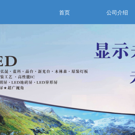
首页
公司介绍