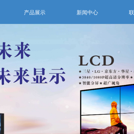
产品展示
新闻中心