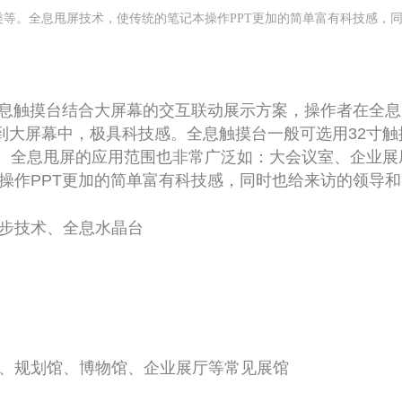
等。全息甩屏技术，使传统的笔记本操作PPT更加的简单富有科技感，
息触摸台结合大屏幕的交互联动展示方案，操作者在全息
拽到大屏幕中，极具科技感。全息触摸台一般可选用32寸
大屏幕。全息甩屏的应用范围也非常广泛如：大会议室、企业
操作PPT更加的简单富有科技感，同时也给来访的领导
步技术、全息水晶台
、规划馆、博物馆、企业展厅等常见展馆