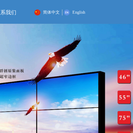
联系我们
简体中文
English