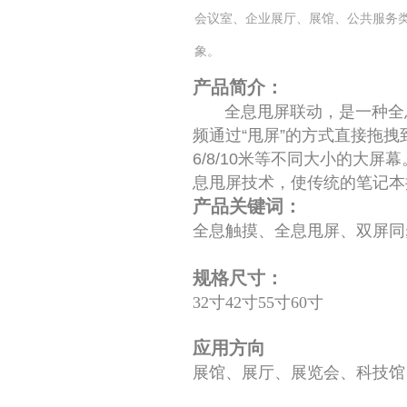
会议室、企业展厅、展馆、公共服务类
象。
产品简介：
全息甩屏联动，是一种全
频通过“甩屏”的方式直接拖
6/8/10米等不同大小的
息甩屏技术，使传统的笔记本
产品关键词：
全息触摸、全息甩屏、双屏同
规格尺寸：
32寸42寸55寸60寸
应用方向
展馆、展厅、展览会、科技馆